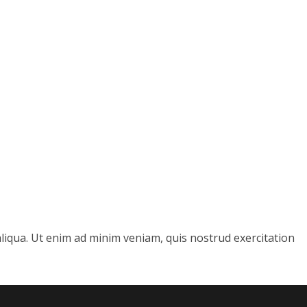
aliqua. Ut enim ad minim veniam, quis nostrud exercitation