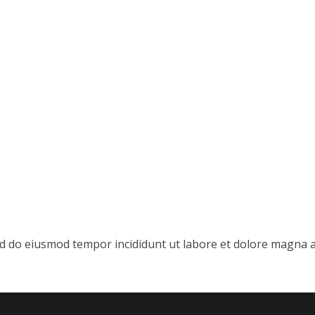
sed do eiusmod tempor incididunt ut labore et dolore magna 