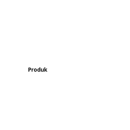
Produk